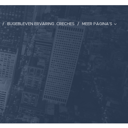
BIJGEBLEVEN ERVARING .CRECHES
MEER PAGINA'S
G