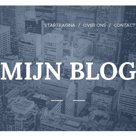
STARTPAGINA
OVER ONS
CONTACT
MIJN BLO